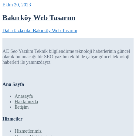
Ekim 20, 2023
Bakırköy Web Tasarım
Daha fazla oku
Bakırköy Web Tasarım
AE Seo Yazılım Teknik bilgilendirme teknoloji haberlerinin güncel
olarak bulunacağı bir SEO yazılım ekibi ile çalışır güncel teknoloji
haberleri ile yanınızdayız.
Ana Sayfa
Anasayfa
Hakkımızda
İletişim
Hizmetler
Hizmetlerimiz