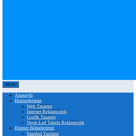
MENÜ
Anasayfa
Hizmetlerimiz
Web Tasarım
İnternet Reklamcılığı
Grafik Tasarım
Neon Led Tabela Reklamcılık
Hizmet Bölgelerimiz
İstanbul Yazılımı