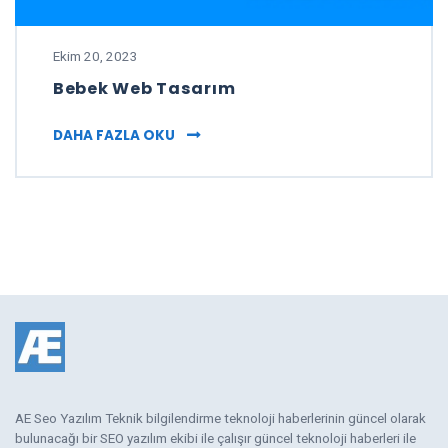
Ekim 20, 2023
Bebek Web Tasarım
BEBEK WEB TASARIM
DAHA FAZLA OKU
AE Seo Yazılım Teknik bilgilendirme teknoloji haberlerinin güncel olarak
bulunacağı bir SEO yazılım ekibi ile çalışır güncel teknoloji haberleri ile