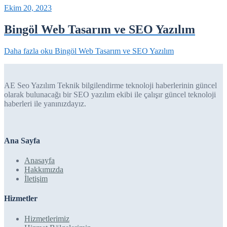
Ekim 20, 2023
Bingöl Web Tasarım ve SEO Yazılım
Daha fazla oku
Bingöl Web Tasarım ve SEO Yazılım
AE Seo Yazılım Teknik bilgilendirme teknoloji haberlerinin güncel
olarak bulunacağı bir SEO yazılım ekibi ile çalışır güncel teknoloji
haberleri ile yanınızdayız.
Ana Sayfa
Anasayfa
Hakkımızda
İletişim
Hizmetler
Hizmetlerimiz