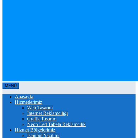
MENÜ
Anasayfa
Hizmetlerimiz
Web Tasarım
İnternet Reklamcılığı
Grafik Tasarım
Neon Led Tabela Reklamcılık
Hizmet Bölgelerimiz
İstanbul Yazılımı