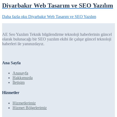
Diyarbakır Web Tasarım ve SEO Yazılım
Daha fazla oku
Diyarbakır Web Tasarım ve SEO Yazılım
AE Seo Yazılım Teknik bilgilendirme teknoloji haberlerinin güncel
olarak bulunacağı bir SEO yazılım ekibi ile çalışır güncel teknoloji
haberleri ile yanınızdayız.
Ana Sayfa
Anasayfa
Hakkımızda
İletişim
Hizmetler
Hizmetlerimiz
Hizmet Bölgelerimiz