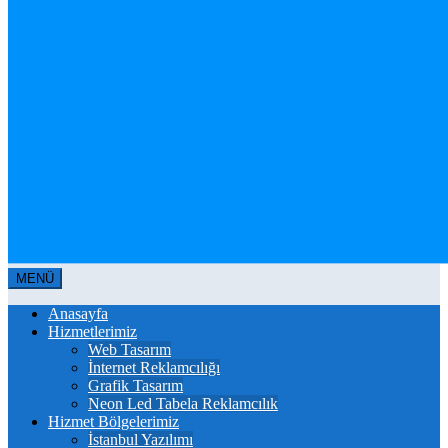
MENÜ
Anasayfa
Hizmetlerimiz
Web Tasarım
İnternet Reklamcılığı
Grafik Tasarım
Neon Led Tabela Reklamcılık
Hizmet Bölgelerimiz
İstanbul Yazılımı