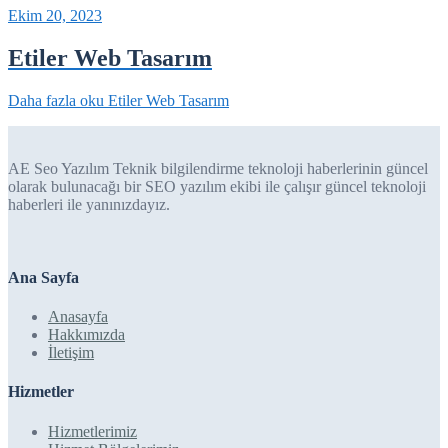
Ekim 20, 2023
Etiler Web Tasarım
Daha fazla oku
Etiler Web Tasarım
AE Seo Yazılım Teknik bilgilendirme teknoloji haberlerinin güncel
olarak bulunacağı bir SEO yazılım ekibi ile çalışır güncel teknoloji
haberleri ile yanınızdayız.
Ana Sayfa
Anasayfa
Hakkımızda
İletişim
Hizmetler
Hizmetlerimiz