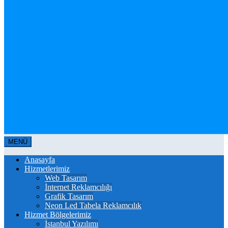
MENÜ
Anasayfa
Hizmetlerimiz
Web Tasarım
İnternet Reklamcılığı
Grafik Tasarım
Neon Led Tabela Reklamcılık
Hizmet Bölgelerimiz
İstanbul Yazılımı