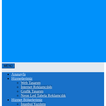
MENÜ
Anasayfa
Hizmetlerimiz
Web Tasarım
İnternet Reklamcılığı
Grafik Tasarım
Neon Led Tabela Reklamcılık
Hizmet Bölgelerimiz
İstanbul Yazılımı