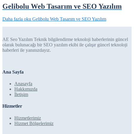
Gelibolu Web Tasarım ve SEO Yazılım
Daha fazla oku
Gelibolu Web Tasarım ve SEO Yazılım
AE Seo Yazılım Teknik bilgilendirme teknoloji haberlerinin güncel
olarak bulunacağı bir SEO yazılım ekibi ile çalışır güncel teknoloji
haberleri ile yanınızdayız.
Ana Sayfa
Anasayfa
Hakkımızda
İletişim
Hizmetler
Hizmetlerimiz
Hizmet Bölgelerimiz