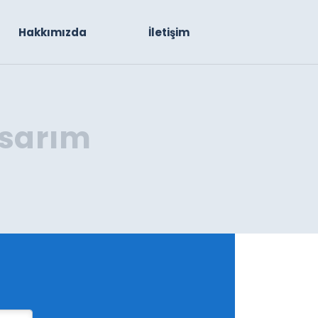
Hakkımızda
İletişim
sarım