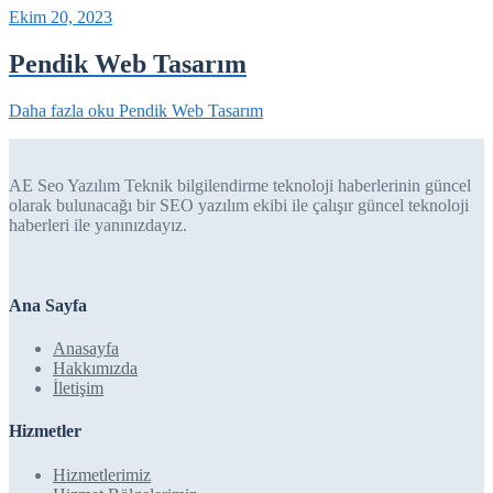
Ekim 20, 2023
Pendik Web Tasarım
Daha fazla oku
Pendik Web Tasarım
AE Seo Yazılım Teknik bilgilendirme teknoloji haberlerinin güncel
olarak bulunacağı bir SEO yazılım ekibi ile çalışır güncel teknoloji
haberleri ile yanınızdayız.
Ana Sayfa
Anasayfa
Hakkımızda
İletişim
Hizmetler
Hizmetlerimiz