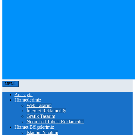
MENÜ
Anasayfa
Hizmetlerimiz
Web Tasarım
İnternet Reklamcılığı
Grafik Tasarım
Neon Led Tabela Reklamcılık
Hizmet Bölgelerimiz
İstanbul Yazılımı