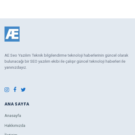
AE Seo Yazılım Teknik bilgilendirme teknoloji haberlerinin güncel olarak
bulunacağı bir SEO yazılım ekibi ile çalışır güncel teknoloji haberleri ile
yanınızdayız.
ANA SAYFA
Anasayfa
Hakkımızda