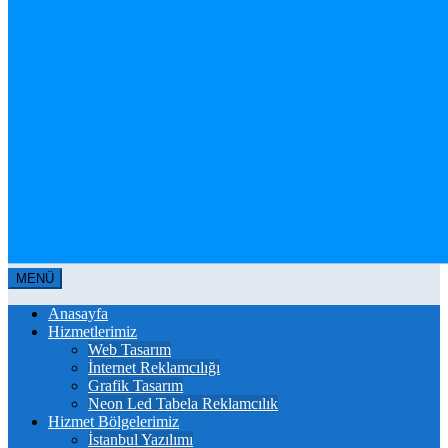
MENÜ
Anasayfa
Hizmetlerimiz
Web Tasarım
İnternet Reklamcılığı
Grafik Tasarım
Neon Led Tabela Reklamcılık
Hizmet Bölgelerimiz
İstanbul Yazılımı