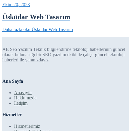
Ekim 20, 2023
Üsküdar Web Tasarım
Daha fazla oku
Üsküdar Web Tasarım
AE Seo Yazılım Teknik bilgilendirme teknoloji haberlerinin güncel
olarak bulunacağı bir SEO yazılım ekibi ile çalışır güncel teknoloji
haberleri ile yanınızdayız.
Ana Sayfa
Anasayfa
Hakkımızda
İletişim
Hizmetler
Hizmetlerimiz