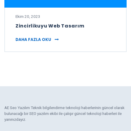
Ekim 20, 2023
Zincirlikuyu Web Tasarım
ZINCIRLIKUYU WEB TASARIM
DAHA FAZLA OKU
AE Seo Yazılım Teknik bilgilendirme teknoloji haberlerinin güncel olarak
bulunacağı bir SEO yazılım ekibi ile çalışır güncel teknoloji haberleri ile
yanınızdayız.