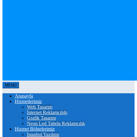
MENÜ
Anasayfa
Hizmetlerimiz
Web Tasarım
İnternet Reklamcılığı
Grafik Tasarım
Neon Led Tabela Reklamcılık
Hizmet Bölgelerimiz
İstanbul Yazılımı