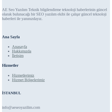
AE Seo Yazılım Teknik bilgilendirme teknoloji haberlerinin güncel
olarak bulunacağı bir SEO yazılım ekibi ile çalışır güncel teknoloji
haberleri ile yanınızdayız.
Ana Sayfa
Anasayfa
Hakkımızda
İletişim
Hizmetler
Hizmetlerimiz
Hizmet Bölgelerimiz
İSTANBUL
info@aeseoyazilim.com