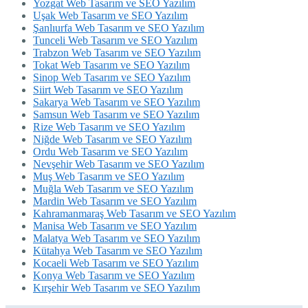
Yozgat Web Tasarım ve SEO Yazılım
Uşak Web Tasarım ve SEO Yazılım
Şanlıurfa Web Tasarım ve SEO Yazılım
Tunceli Web Tasarım ve SEO Yazılım
Trabzon Web Tasarım ve SEO Yazılım
Tokat Web Tasarım ve SEO Yazılım
Sinop Web Tasarım ve SEO Yazılım
Siirt Web Tasarım ve SEO Yazılım
Sakarya Web Tasarım ve SEO Yazılım
Samsun Web Tasarım ve SEO Yazılım
Rize Web Tasarım ve SEO Yazılım
Niğde Web Tasarım ve SEO Yazılım
Ordu Web Tasarım ve SEO Yazılım
Nevşehir Web Tasarım ve SEO Yazılım
Muş Web Tasarım ve SEO Yazılım
Muğla Web Tasarım ve SEO Yazılım
Mardin Web Tasarım ve SEO Yazılım
Kahramanmaraş Web Tasarım ve SEO Yazılım
Manisa Web Tasarım ve SEO Yazılım
Malatya Web Tasarım ve SEO Yazılım
Kütahya Web Tasarım ve SEO Yazılım
Kocaeli Web Tasarım ve SEO Yazılım
Konya Web Tasarım ve SEO Yazılım
Kırşehir Web Tasarım ve SEO Yazılım