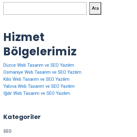
Ara
Hizmet
Bölgelerimiz
Düzce Web Tasarım ve SEO Yazılım
Osmaniye Web Tasarım ve SEO Yazılım
Kilis Web Tasarım ve SEO Yazılım
Yalova Web Tasarım ve SEO Yazılım
Iğdır Web Tasarım ve SEO Yazılım
Kategoriler
SEO