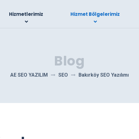
Hizmetlerimiz
Hizmet Bölgelerimiz
Blog
AE SEO YAZILIM
SEO
Bakırköy SEO Yazılımı