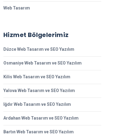
Web Tasarım
Hizmet Bölgelerimiz
Düzce Web Tasarım ve SEO Yazılım
Osmaniye Web Tasarım ve SEO Yazılım
Kilis Web Tasarım ve SEO Yazılım
Yalova Web Tasarım ve SEO Yazılım
Iğdır Web Tasarım ve SEO Yazılım
Ardahan Web Tasarım ve SEO Yazılım
Bartın Web Tasarım ve SEO Yazılım