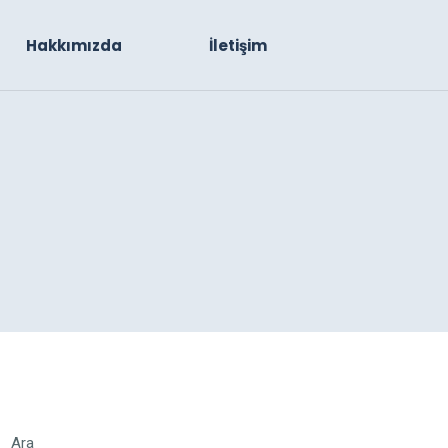
Hakkımızda
İletişim
Ara