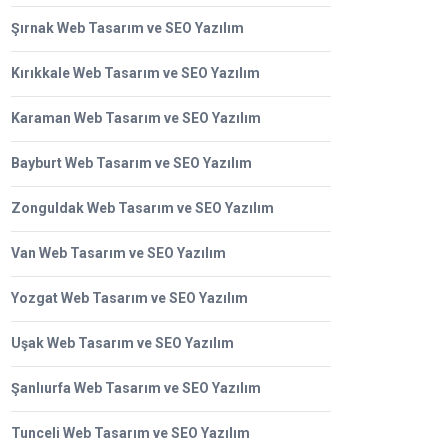
Şırnak Web Tasarım ve SEO Yazılım
Kırıkkale Web Tasarım ve SEO Yazılım
Karaman Web Tasarım ve SEO Yazılım
Bayburt Web Tasarım ve SEO Yazılım
Zonguldak Web Tasarım ve SEO Yazılım
Van Web Tasarım ve SEO Yazılım
Yozgat Web Tasarım ve SEO Yazılım
Uşak Web Tasarım ve SEO Yazılım
Şanlıurfa Web Tasarım ve SEO Yazılım
Tunceli Web Tasarım ve SEO Yazılım