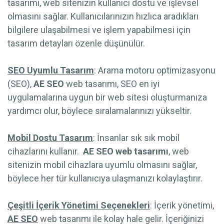
tasarımı, web sitenizin kullanıcı dostu ve işlevsel
olmasını sağlar. Kullanıcılarınızın hızlıca aradıkları
bilgilere ulaşabilmesi ve işlem yapabilmesi için
tasarım detayları özenle düşünülür.
SEO Uyumlu Tasarım
: Arama motoru optimizasyonu
(SEO),
AE SEO
web tasarımı, SEO en iyi
uygulamalarına uygun bir web sitesi oluşturmanıza
yardımcı olur, böylece sıralamalarınızı yükseltir.
Mobil Dostu Tasarım
: İnsanlar sık sık mobil
cihazlarını kullanır.
AE SEO web tasarımı
, web
sitenizin mobil cihazlara uyumlu olmasını sağlar,
böylece her tür kullanıcıya ulaşmanızı kolaylaştırır.
Çeşitli İçerik Yönetimi Seçenekleri
: İçerik yönetimi,
AE SEO
web tasarımı ile kolay hale gelir. İçeriğinizi