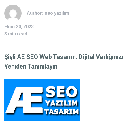
Author:
seo yazılım
Ekim 20, 2023
3 min read
Şişli AE SEO Web Tasarım: Dijital Varlığınızı
Yeniden Tanımlayın