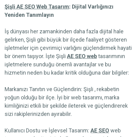
Şişli AE SEO Web Tasarım
: Dijital Varlığınızı
Yeniden Tanımlayın
İş dünyası her zamankinden daha fazla dijital hale
gelirken, Şişli gibi büyük bir ilçede faaliyet gösteren
işletmeler için çevrimiçi varlığını güçlendirmek hayati
bir önem taşıyor. İşte Şişli
AE SEO web
tasarımının
işletmelere sunduğu önemli avantajlar ve bu
hizmetin neden bu kadar kritik olduğuna dair bilgiler:
Markanızı Tanıtın ve Güçlendirin: Şişli , rekabetin
yoğun olduğu bir ilçe. İyi bir web tasarımı, marka
kimliğinizi etkili bir şekilde ileterek ve güçlendirerek
sizi rakiplerinizden ayırabilir.
Kullanıcı Dostu ve İşlevsel Tasarım:
AE SEO
web