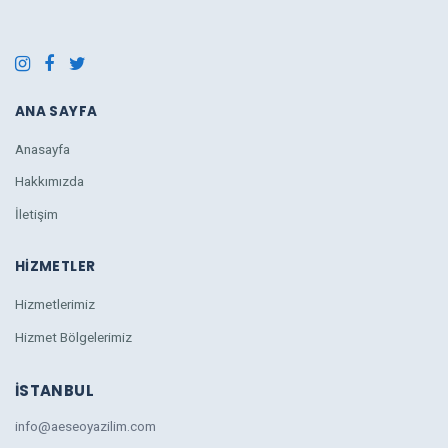
ANA SAYFA
Anasayfa
Hakkımızda
İletişim
HIZMETLER
Hizmetlerimiz
Hizmet Bölgelerimiz
İSTANBUL
info@aeseoyazilim.com