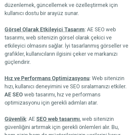
düzenlemek, güncellemek ve özelleştirmek için
kullanıcı dostu bir arayüz sunar.
Görsel Olarak Etkileyici Tasarım
: AE SEO web
tasarımı, web sitenizin görsel olarak çekici ve
etkileyici olmasını sağlar. İyi tasarlanmış görseller ve
grafikler, kullanıcıların ilgisini çeker ve markanızı
güçlendirir.
Hız ve Performans Optimizasyonu
: Web sitenizin
hızı, kullanıcı deneyimini ve SEO sıralamanızı etkiler.
AE SEO
web tasarımı, hız ve performans
optimizasyonu için gerekli adımları atar.
Güvenlik
: AE
SEO web tasarımı
, web sitenizin
güvenliğini artırmak için gerekli önlemleri alır. Bu,