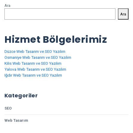
Ara
Ara
Hizmet Bölgelerimiz
Düzce Web Tasarım ve SEO Yazılım
Osmaniye Web Tasarım ve SEO Yazılım
Kilis Web Tasarım ve SEO Yazılım
Yalova Web Tasarım ve SEO Yazılım
Iğdır Web Tasarım ve SEO Yazılım
Kategoriler
SEO
Web Tasarım