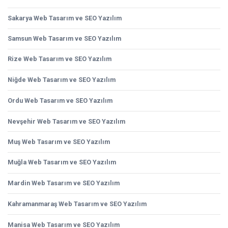
Sakarya Web Tasarım ve SEO Yazılım
Samsun Web Tasarım ve SEO Yazılım
Rize Web Tasarım ve SEO Yazılım
Niğde Web Tasarım ve SEO Yazılım
Ordu Web Tasarım ve SEO Yazılım
Nevşehir Web Tasarım ve SEO Yazılım
Muş Web Tasarım ve SEO Yazılım
Muğla Web Tasarım ve SEO Yazılım
Mardin Web Tasarım ve SEO Yazılım
Kahramanmaraş Web Tasarım ve SEO Yazılım
Manisa Web Tasarım ve SEO Yazılım