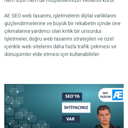
hem sizin hem de müşterilerinizin verilerini korur.
AE SEO web tasarımı, işletmelerin dijital varlıklarını
güçlendirmelerine ve büyük bir rekabetin içinde öne
çıkmalarına yardımcı olan kritik bir unsurdur.
İşletmeler, doğru web tasarımı stratejileri ve özel
içerikle web sitelerini daha fazla trafik çekmesi ve
dönüşümler elde etmesi için kullanabilirler.