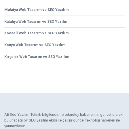
Malatya Web Tasarım ve SEO Yazılım
Kütahya Web Tasarım ve SEO Yazılım
Kocaeli Web Tasarım ve SEO Yazılım
Konya Web Tasarım ve SEO Yazılım
Kırşehir Web Tasarım ve SEO Yazılım
AE Seo Yazılım Teknik bilgilendirme teknoloji haberlerinin güncel olarak
bulunacağı bir SEO yazılım ekibi ile çalışır güncel teknoloji haberleri ile
yanınızdayız.