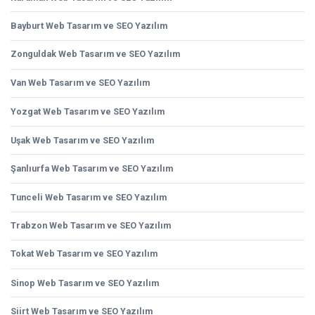
Bayburt Web Tasarım ve SEO Yazılım
Zonguldak Web Tasarım ve SEO Yazılım
Van Web Tasarım ve SEO Yazılım
Yozgat Web Tasarım ve SEO Yazılım
Uşak Web Tasarım ve SEO Yazılım
Şanlıurfa Web Tasarım ve SEO Yazılım
Tunceli Web Tasarım ve SEO Yazılım
Trabzon Web Tasarım ve SEO Yazılım
Tokat Web Tasarım ve SEO Yazılım
Sinop Web Tasarım ve SEO Yazılım
Siirt Web Tasarım ve SEO Yazılım