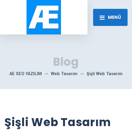
MENÜ
Blog
AE SEO YAZILIM
Web Tasarım
Şişli Web Tasarım
Şişli Web Tasarım