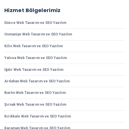
Hizmet Bölgelerimiz
Düzce Web Tasarım ve SEO Yazılım
Osmaniye Web Tasarım ve SEO Yazılım
Kilis Web Tasarım ve SEO Yazılım
Yalova Web Tasarım ve SEO Yazılım
Iğdır Web Tasarım ve SEO Yazılım
Ardahan Web Tasarım ve SEO Yazılım
Bartın Web Tasarım ve SEO Yazılım
Şırnak Web Tasarım ve SEO Yazılım
Kırıkkale Web Tasarım ve SEO Yazılım
Karaman Web Tasarım ve SEO Yazılım