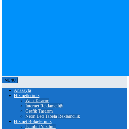
MENÜ
Anasayfa
Hizmetlerimiz
Web Tasarım
İnternet Reklamcılığı
Grafik Tasarım
Neon Led Tabela Reklamcılık
Hizmet Bölgelerimiz
İstanbul Yazılımı