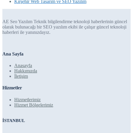
Kırşehir Web Tasarım ve SEO Yazılım
AE Seo Yazılım Teknik bilgilendirme teknoloji haberlerinin güncel
olarak bulunacağı bir SEO yazılım ekibi ile çalışır güncel teknoloji
haberleri ile yanınızdayız.
Ana Sayfa
Anasayfa
Hakkımızda
İletişim
Hizmetler
Hizmetlerimiz
Hizmet Bölgelerimiz
İSTANBUL