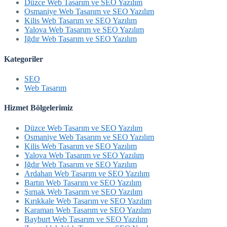
Düzce Web Tasarım ve SEO Yazılım
Osmaniye Web Tasarım ve SEO Yazılım
Kilis Web Tasarım ve SEO Yazılım
Yalova Web Tasarım ve SEO Yazılım
Iğdır Web Tasarım ve SEO Yazılım
Kategoriler
SEO
Web Tasarım
Hizmet Bölgelerimiz
Düzce Web Tasarım ve SEO Yazılım
Osmaniye Web Tasarım ve SEO Yazılım
Kilis Web Tasarım ve SEO Yazılım
Yalova Web Tasarım ve SEO Yazılım
Iğdır Web Tasarım ve SEO Yazılım
Ardahan Web Tasarım ve SEO Yazılım
Bartın Web Tasarım ve SEO Yazılım
Şırnak Web Tasarım ve SEO Yazılım
Kırıkkale Web Tasarım ve SEO Yazılım
Karaman Web Tasarım ve SEO Yazılım
Bayburt Web Tasarım ve SEO Yazılım