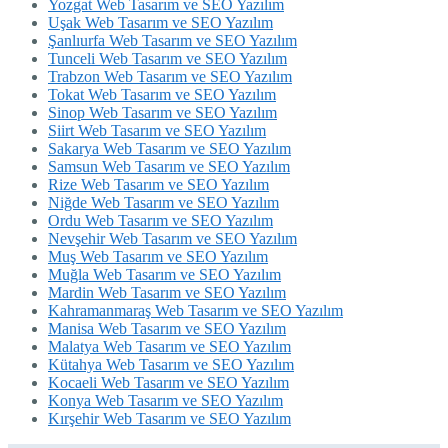
Yozgat Web Tasarım ve SEO Yazılım
Uşak Web Tasarım ve SEO Yazılım
Şanlıurfa Web Tasarım ve SEO Yazılım
Tunceli Web Tasarım ve SEO Yazılım
Trabzon Web Tasarım ve SEO Yazılım
Tokat Web Tasarım ve SEO Yazılım
Sinop Web Tasarım ve SEO Yazılım
Siirt Web Tasarım ve SEO Yazılım
Sakarya Web Tasarım ve SEO Yazılım
Samsun Web Tasarım ve SEO Yazılım
Rize Web Tasarım ve SEO Yazılım
Niğde Web Tasarım ve SEO Yazılım
Ordu Web Tasarım ve SEO Yazılım
Nevşehir Web Tasarım ve SEO Yazılım
Muş Web Tasarım ve SEO Yazılım
Muğla Web Tasarım ve SEO Yazılım
Mardin Web Tasarım ve SEO Yazılım
Kahramanmaraş Web Tasarım ve SEO Yazılım
Manisa Web Tasarım ve SEO Yazılım
Malatya Web Tasarım ve SEO Yazılım
Kütahya Web Tasarım ve SEO Yazılım
Kocaeli Web Tasarım ve SEO Yazılım
Konya Web Tasarım ve SEO Yazılım
Kırşehir Web Tasarım ve SEO Yazılım