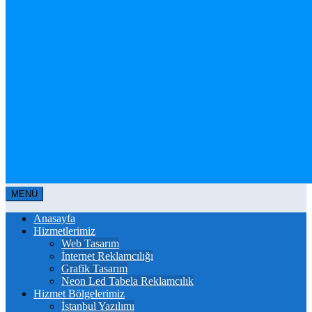
MENÜ
Anasayfa
Hizmetlerimiz
Web Tasarım
İnternet Reklamcılığı
Grafik Tasarım
Neon Led Tabela Reklamcılık
Hizmet Bölgelerimiz
İstanbul Yazılımı