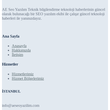
AE Seo Yazılım Teknik bilgilendirme teknoloji haberlerinin güncel
olarak bulunacağı bir SEO yazılım ekibi ile çalışır güncel teknoloji
haberleri ile yanınızdayız.
Ana Sayfa
Anasayfa
Hakkımızda
İletişim
Hizmetler
Hizmetlerimiz
Hizmet Bölgelerimiz
İSTANBUL
info@aeseoyazilim.com