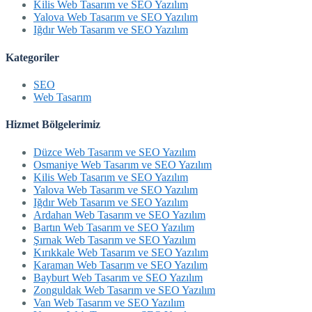
Kilis Web Tasarım ve SEO Yazılım
Yalova Web Tasarım ve SEO Yazılım
Iğdır Web Tasarım ve SEO Yazılım
Kategoriler
SEO
Web Tasarım
Hizmet Bölgelerimiz
Düzce Web Tasarım ve SEO Yazılım
Osmaniye Web Tasarım ve SEO Yazılım
Kilis Web Tasarım ve SEO Yazılım
Yalova Web Tasarım ve SEO Yazılım
Iğdır Web Tasarım ve SEO Yazılım
Ardahan Web Tasarım ve SEO Yazılım
Bartın Web Tasarım ve SEO Yazılım
Şırnak Web Tasarım ve SEO Yazılım
Kırıkkale Web Tasarım ve SEO Yazılım
Karaman Web Tasarım ve SEO Yazılım
Bayburt Web Tasarım ve SEO Yazılım
Zonguldak Web Tasarım ve SEO Yazılım
Van Web Tasarım ve SEO Yazılım