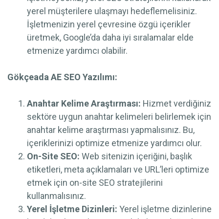
yerel müşterilere ulaşmayı hedeflemelisiniz.
İşletmenizin yerel çevresine özgü içerikler
üretmek, Google’da daha iyi sıralamalar elde
etmenize yardımcı olabilir.
Gökçeada AE SEO Yazılımı:
Anahtar Kelime Araştırması:
Hizmet verdiğiniz
sektöre uygun anahtar kelimeleri belirlemek için
anahtar kelime araştırması yapmalısınız. Bu,
içeriklerinizi optimize etmenize yardımcı olur.
On-Site SEO:
Web sitenizin içeriğini, başlık
etiketleri, meta açıklamaları ve URL’leri optimize
etmek için on-site SEO stratejilerini
kullanmalısınız.
Yerel İşletme Dizinleri:
Yerel işletme dizinlerine