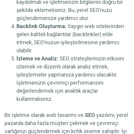
kaydolmalı ve işletmenizin bilgilerini doğru bir
şekilde eklemelisiniz. Bu, yerel SEO’nuzu
güçlendirmenize yardımcı olur.
Backlink Oluşturma:
Saygın web sitelerinden
gelen kaliteli bağlantılar (backlinkler) elde
etmek, SEO’nuzun iyileştirilmesine yardımcı
olabilir.
İzleme ve Analiz:
SEO stratejilerinizin etkisini
izlemek ve düzenli olarak analiz etmek,
iyileştirmeler yapmanıza yardımcı olacaktır.
İşletmenizin çevrimiçi performansını
değerlendirmek için analitik araçlar
kullanmalısınız.
Bir işletme olarak web tasarımı ve
SEO
yazılımı, yerel
pazarda daha fazla müşteri çekmek ve çevrimiçi
varlığınızı güçlendirmek için kritik öneme sahiptir. İyi