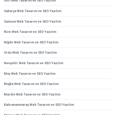
Siirt Web Tasarım ve SEO Yazılım
Sakarya Web Tasarım ve SEO Yazılım
Samsun Web Tasarım ve SEO Yazılım
Rize Web Tasarım ve SEO Yazılım
Niğde Web Tasarım ve SEO Yazılım
Ordu Web Tasarım ve SEO Yazılım
Nevşehir Web Tasarım ve SEO Yazılım
Muş Web Tasarım ve SEO Yazılım
Muğla Web Tasarım ve SEO Yazılım
Mardin Web Tasarım ve SEO Yazılım
Kahramanmaraş Web Tasarım ve SEO Yazılım