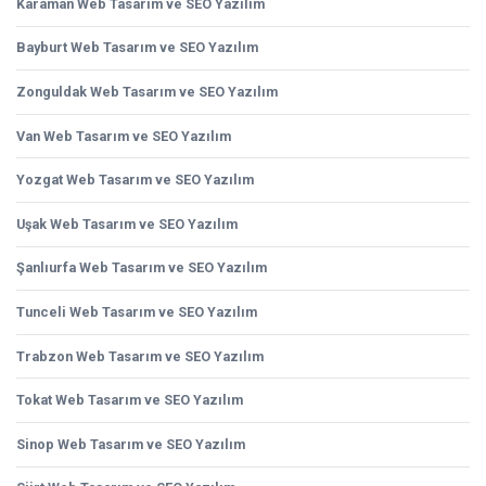
Karaman Web Tasarım ve SEO Yazılım
Bayburt Web Tasarım ve SEO Yazılım
Zonguldak Web Tasarım ve SEO Yazılım
Van Web Tasarım ve SEO Yazılım
Yozgat Web Tasarım ve SEO Yazılım
Uşak Web Tasarım ve SEO Yazılım
Şanlıurfa Web Tasarım ve SEO Yazılım
Tunceli Web Tasarım ve SEO Yazılım
Trabzon Web Tasarım ve SEO Yazılım
Tokat Web Tasarım ve SEO Yazılım
Sinop Web Tasarım ve SEO Yazılım