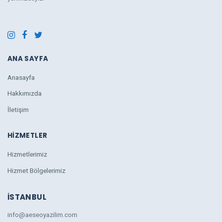
ANA SAYFA
Anasayfa
Hakkımızda
İletişim
HIZMETLER
Hizmetlerimiz
Hizmet Bölgelerimiz
İSTANBUL
info@aeseoyazilim.com