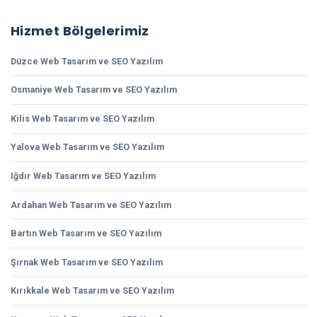
Hizmet Bölgelerimiz
Düzce Web Tasarım ve SEO Yazılım
Osmaniye Web Tasarım ve SEO Yazılım
Kilis Web Tasarım ve SEO Yazılım
Yalova Web Tasarım ve SEO Yazılım
Iğdır Web Tasarım ve SEO Yazılım
Ardahan Web Tasarım ve SEO Yazılım
Bartın Web Tasarım ve SEO Yazılım
Şırnak Web Tasarım ve SEO Yazılım
Kırıkkale Web Tasarım ve SEO Yazılım