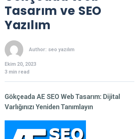
Tasarım ve SEO
Yazılım
Author:
seo yazılım
Ekim 20, 2023
3 min read
Gökçeada AE SEO Web Tasarım: Dijital
Varlığınızı Yeniden Tanımlayın