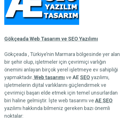
Gökçeada Web Tasarım ve SEO Yazılımı
Gökçeada , Türkiye’nin Marmara bölgesinde yer alan
bir şehir olup, işletmeler için çevrimiçi varlığın
önemini anlayan birçok yerel işletmeye ev sahipliği
yapmaktadır.
Web tasarımı
ve
AE
SEO
yazılımı,
işletmelerin dijital varlıklarını güçlendirmek ve
çevrimiçi başarı elde etmek için temel unsurlardan
biri haline gelmiştir. İşte web tasarımı ve
AE SEO
yazılımı hakkında bilmeniz gereken bazı önemli
noktalar: