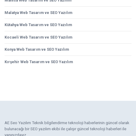
Manisa Web Tasarım ve SEO Yazılım
Malatya Web Tasarım ve SEO Yazılım
Kütahya Web Tasarım ve SEO Yazılım
Kocaeli Web Tasarım ve SEO Yazılım
Konya Web Tasarım ve SEO Yazılım
Kırşehir Web Tasarım ve SEO Yazılım
AE Seo Yazılım Teknik bilgilendirme teknoloji haberlerinin güncel olarak
bulunacağı bir SEO yazılım ekibi ile çalışır güncel teknoloji haberleri ile
yanınızdayız.