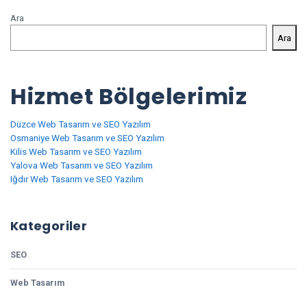
Ara
Ara
Hizmet Bölgelerimiz
Düzce Web Tasarım ve SEO Yazılım
Osmaniye Web Tasarım ve SEO Yazılım
Kilis Web Tasarım ve SEO Yazılım
Yalova Web Tasarım ve SEO Yazılım
Iğdır Web Tasarım ve SEO Yazılım
Kategoriler
SEO
Web Tasarım