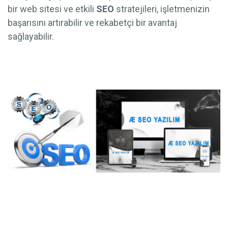
bir web sitesi ve etkili
SEO
stratejileri, işletmenizin
başarısını artırabilir ve rekabetçi bir avantaj
sağlayabilir.