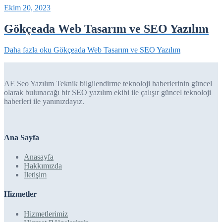
Ekim 20, 2023
Gökçeada Web Tasarım ve SEO Yazılım
Daha fazla oku
Gökçeada Web Tasarım ve SEO Yazılım
AE Seo Yazılım Teknik bilgilendirme teknoloji haberlerinin güncel
olarak bulunacağı bir SEO yazılım ekibi ile çalışır güncel teknoloji
haberleri ile yanınızdayız.
Ana Sayfa
Anasayfa
Hakkımızda
İletişim
Hizmetler
Hizmetlerimiz