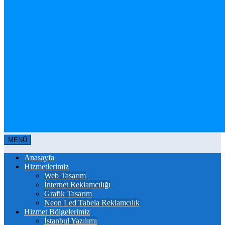
MENÜ
Anasayfa
Hizmetlerimiz
Web Tasarım
İnternet Reklamcılığı
Grafik Tasarım
Neon Led Tabela Reklamcılık
Hizmet Bölgelerimiz
İstanbul Yazılımı