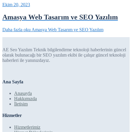
Ekim 20, 2023
Amasya Web Tasarım ve SEO Yazılım
Daha fazla oku
Amasya Web Tasarım ve SEO Yazılım
AE Seo Yazılım Teknik bilgilendirme teknoloji haberlerinin güncel
olarak bulunacağı bir SEO yazılım ekibi ile çalışır güncel teknoloji
haberleri ile yanınızdayız.
Ana Sayfa
Anasayfa
Hakkımızda
İletişim
Hizmetler
Hizmetlerimiz