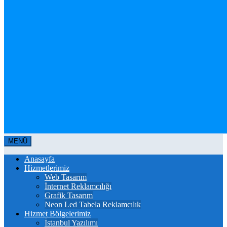
MENÜ
Anasayfa
Hizmetlerimiz
Web Tasarım
İnternet Reklamcılığı
Grafik Tasarım
Neon Led Tabela Reklamcılık
Hizmet Bölgelerimiz
İstanbul Yazılımı