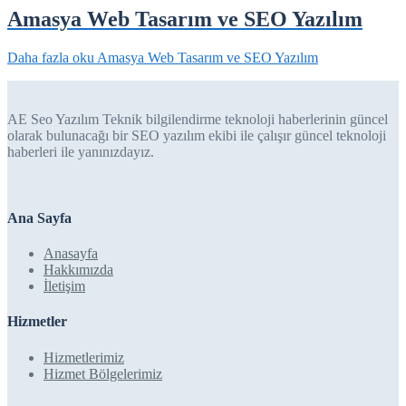
Amasya Web Tasarım ve SEO Yazılım
Daha fazla oku
Amasya Web Tasarım ve SEO Yazılım
AE Seo Yazılım Teknik bilgilendirme teknoloji haberlerinin güncel
olarak bulunacağı bir SEO yazılım ekibi ile çalışır güncel teknoloji
haberleri ile yanınızdayız.
Ana Sayfa
Anasayfa
Hakkımızda
İletişim
Hizmetler
Hizmetlerimiz
Hizmet Bölgelerimiz