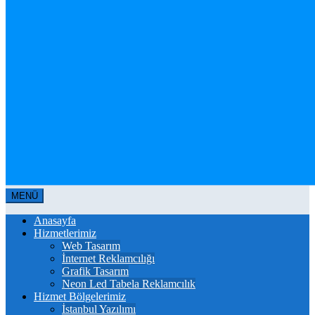
MENÜ
Anasayfa
Hizmetlerimiz
Web Tasarım
İnternet Reklamcılığı
Grafik Tasarım
Neon Led Tabela Reklamcılık
Hizmet Bölgelerimiz
İstanbul Yazılımı