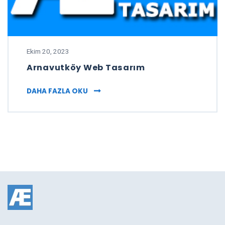
Ekim 20, 2023
Arnavutköy Web Tasarım
ARNAVUTKÖY WEB TASARIM
DAHA FAZLA OKU