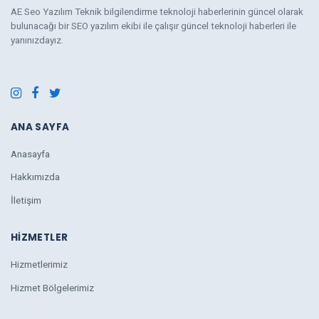
AE Seo Yazılım Teknik bilgilendirme teknoloji haberlerinin güncel olarak
bulunacağı bir SEO yazılım ekibi ile çalışır güncel teknoloji haberleri ile
yanınızdayız.
ANA SAYFA
Anasayfa
Hakkımızda
İletişim
HIZMETLER
Hizmetlerimiz
Hizmet Bölgelerimiz