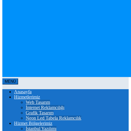
MENÜ
Anasayfa
Hizmetlerimiz
Web Tasarım
İnternet Reklamcılığı
Grafik Tasarım
Neon Led Tabela Reklamcılık
Hizmet Bölgelerimiz
İstanbul Yazılımı