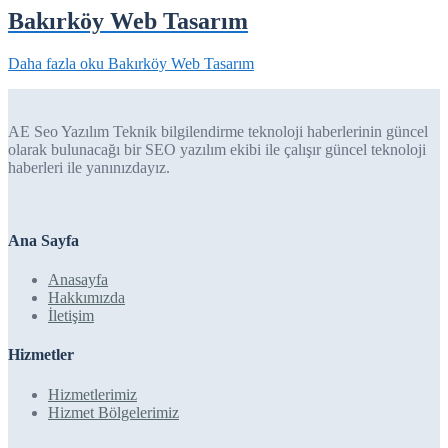
Bakırköy Web Tasarım
Daha fazla oku
Bakırköy Web Tasarım
AE Seo Yazılım Teknik bilgilendirme teknoloji haberlerinin güncel
olarak bulunacağı bir SEO yazılım ekibi ile çalışır güncel teknoloji
haberleri ile yanınızdayız.
Ana Sayfa
Anasayfa
Hakkımızda
İletişim
Hizmetler
Hizmetlerimiz
Hizmet Bölgelerimiz