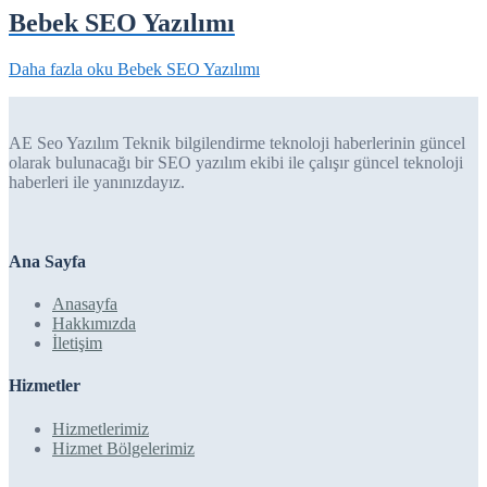
Bebek SEO Yazılımı
Daha fazla oku
Bebek SEO Yazılımı
AE Seo Yazılım Teknik bilgilendirme teknoloji haberlerinin güncel
olarak bulunacağı bir SEO yazılım ekibi ile çalışır güncel teknoloji
haberleri ile yanınızdayız.
Ana Sayfa
Anasayfa
Hakkımızda
İletişim
Hizmetler
Hizmetlerimiz
Hizmet Bölgelerimiz