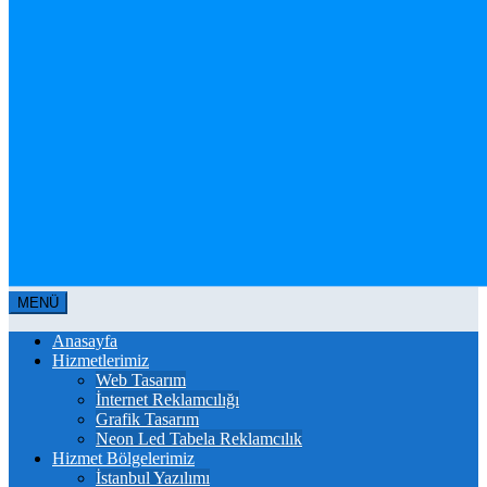
MENÜ
Anasayfa
Hizmetlerimiz
Web Tasarım
İnternet Reklamcılığı
Grafik Tasarım
Neon Led Tabela Reklamcılık
Hizmet Bölgelerimiz
İstanbul Yazılımı