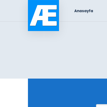
Anasayfa