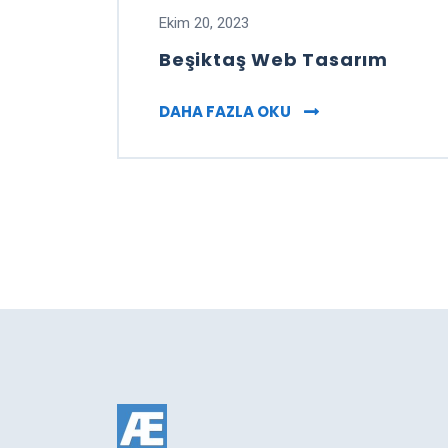
Ekim 20, 2023
Beşiktaş Web Tasarım
BEŞIKTAŞ WEB TAS
DAHA FAZLA OKU