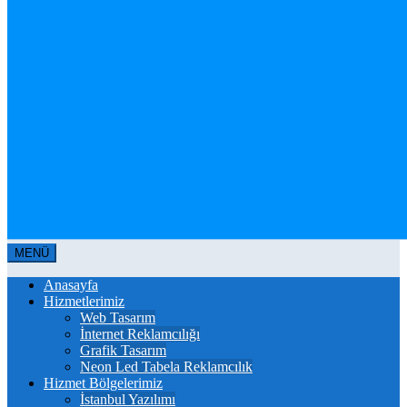
MENÜ
Anasayfa
Hizmetlerimiz
Web Tasarım
İnternet Reklamcılığı
Grafik Tasarım
Neon Led Tabela Reklamcılık
Hizmet Bölgelerimiz
İstanbul Yazılımı