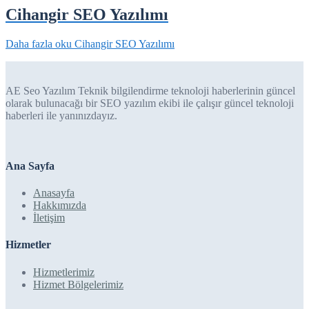
Cihangir SEO Yazılımı
Daha fazla oku
Cihangir SEO Yazılımı
AE Seo Yazılım Teknik bilgilendirme teknoloji haberlerinin güncel
olarak bulunacağı bir SEO yazılım ekibi ile çalışır güncel teknoloji
haberleri ile yanınızdayız.
Ana Sayfa
Anasayfa
Hakkımızda
İletişim
Hizmetler
Hizmetlerimiz
Hizmet Bölgelerimiz