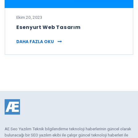
Ekim 20, 2023
Esenyurt Web Tasarım
ESENYURT WEB TASARIM
DAHA FAZLA OKU
AE Seo Yazılım Teknik bilgilendirme teknoloji haberlerinin güncel olarak
bulunacağı bir SEO yazılım ekibi ile çalışır güncel teknoloji haberleri ile