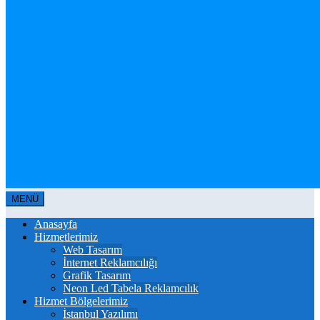
MENÜ
Anasayfa
Hizmetlerimiz
Web Tasarım
İnternet Reklamcılığı
Grafik Tasarım
Neon Led Tabela Reklamcılık
Hizmet Bölgelerimiz
İstanbul Yazılımı