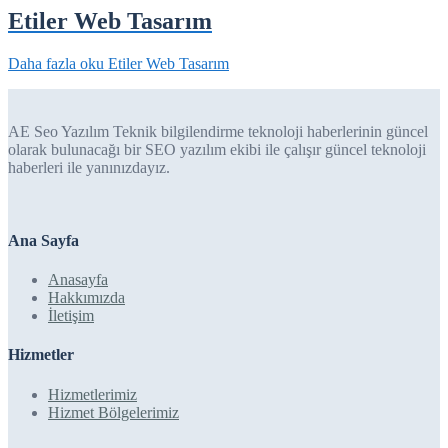
Etiler Web Tasarım
Daha fazla oku
Etiler Web Tasarım
AE Seo Yazılım Teknik bilgilendirme teknoloji haberlerinin güncel
olarak bulunacağı bir SEO yazılım ekibi ile çalışır güncel teknoloji
haberleri ile yanınızdayız.
Ana Sayfa
Anasayfa
Hakkımızda
İletişim
Hizmetler
Hizmetlerimiz
Hizmet Bölgelerimiz