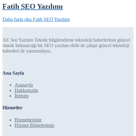
Fatih SEO Yazılımı
Daha fazla oku
Fatih SEO Yazılımı
AE Seo Yazılım Teknik bilgilendirme teknoloji haberlerinin güncel
olarak bulunacağı bir SEO yazılım ekibi ile çalışır güncel teknoloji
haberleri ile yanınızdayız.
Ana Sayfa
Anasayfa
Hakkımızda
İletişim
Hizmetler
Hizmetlerimiz
Hizmet Bölgelerimiz