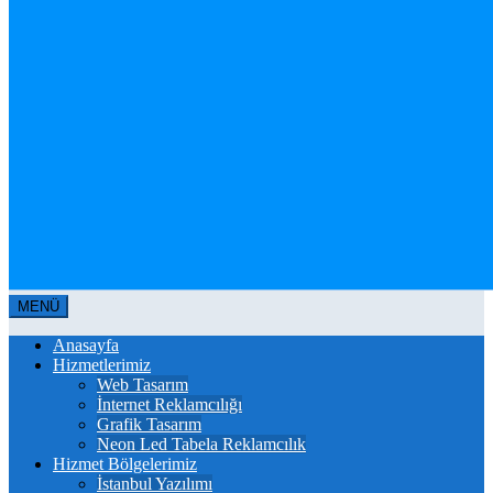
MENÜ
Anasayfa
Hizmetlerimiz
Web Tasarım
İnternet Reklamcılığı
Grafik Tasarım
Neon Led Tabela Reklamcılık
Hizmet Bölgelerimiz
İstanbul Yazılımı