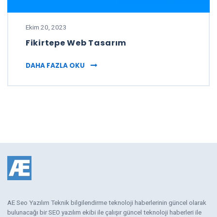
Ekim 20, 2023
Fikirtepe Web Tasarım
FIKIRTEPE WEB TASARIM
DAHA FAZLA OKU
AE Seo Yazılım Teknik bilgilendirme teknoloji haberlerinin güncel olarak
bulunacağı bir SEO yazılım ekibi ile çalışır güncel teknoloji haberleri ile