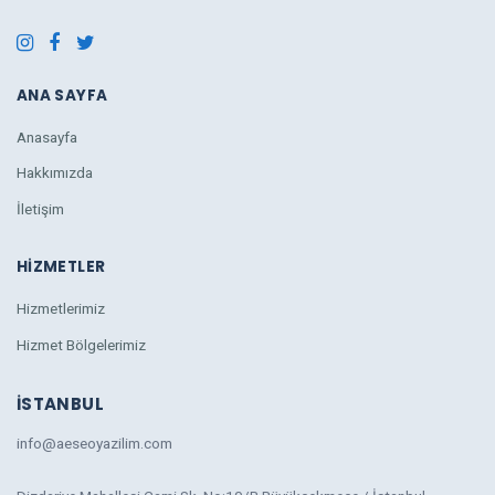
ANA SAYFA
Anasayfa
Hakkımızda
İletişim
HIZMETLER
Hizmetlerimiz
Hizmet Bölgelerimiz
İSTANBUL
info@aeseoyazilim.com