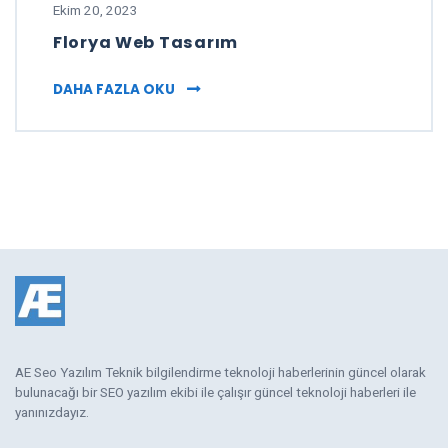
Ekim 20, 2023
Florya Web Tasarım
FLORYA WEB TASARIM
DAHA FAZLA OKU
AE Seo Yazılım Teknik bilgilendirme teknoloji haberlerinin güncel olarak
bulunacağı bir SEO yazılım ekibi ile çalışır güncel teknoloji haberleri ile
yanınızdayız.