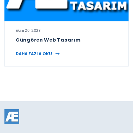
Ekim 20, 2023
Güngören Web Tasarım
GÜNGÖREN WEB TASARIM
DAHA FAZLA OKU