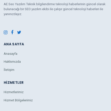
AE Seo Yazılım Teknik bilgilendirme teknoloji haberlerinin güncel olarak
bulunacağı bir SEO yazılım ekibi ile çalışır güncel teknoloji haberleri ile
yanınızdayız.
ANA SAYFA
Anasayfa
Hakkımızda
İletişim
HIZMETLER
Hizmetlerimiz
Hizmet Bölgelerimiz