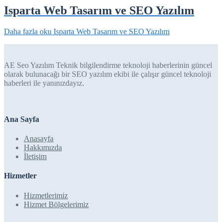
Isparta Web Tasarım ve SEO Yazılım
Daha fazla oku
Isparta Web Tasarım ve SEO Yazılım
AE Seo Yazılım Teknik bilgilendirme teknoloji haberlerinin güncel
olarak bulunacağı bir SEO yazılım ekibi ile çalışır güncel teknoloji
haberleri ile yanınızdayız.
Ana Sayfa
Anasayfa
Hakkımızda
İletişim
Hizmetler
Hizmetlerimiz
Hizmet Bölgelerimiz