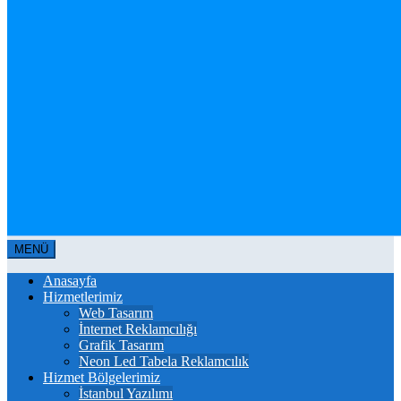
MENÜ
Anasayfa
Hizmetlerimiz
Web Tasarım
İnternet Reklamcılığı
Grafik Tasarım
Neon Led Tabela Reklamcılık
Hizmet Bölgelerimiz
İstanbul Yazılımı