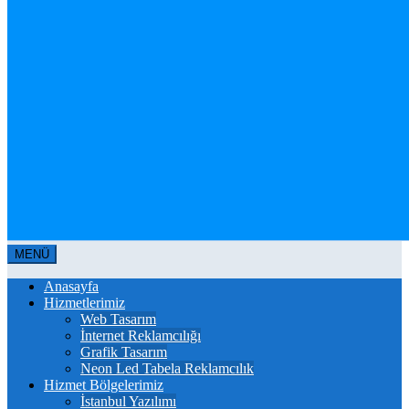
MENÜ
Anasayfa
Hizmetlerimiz
Web Tasarım
İnternet Reklamcılığı
Grafik Tasarım
Neon Led Tabela Reklamcılık
Hizmet Bölgelerimiz
İstanbul Yazılımı