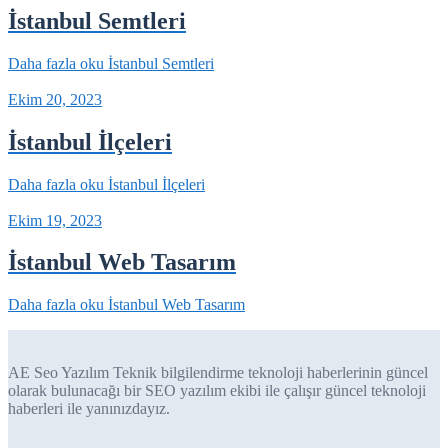
İstanbul Semtleri
Daha fazla oku
İstanbul Semtleri
Ekim 20, 2023
İstanbul İlçeleri
Daha fazla oku
İstanbul İlçeleri
Ekim 19, 2023
İstanbul Web Tasarım
Daha fazla oku
İstanbul Web Tasarım
AE Seo Yazılım Teknik bilgilendirme teknoloji haberlerinin güncel
olarak bulunacağı bir SEO yazılım ekibi ile çalışır güncel teknoloji
haberleri ile yanınızdayız.