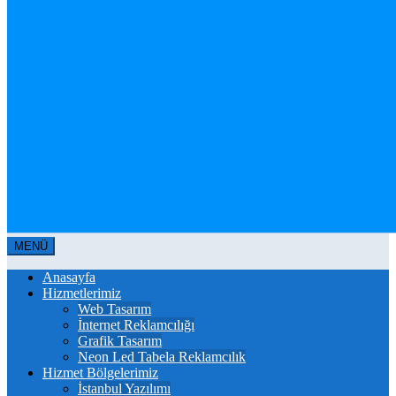
MENÜ
Anasayfa
Hizmetlerimiz
Web Tasarım
İnternet Reklamcılığı
Grafik Tasarım
Neon Led Tabela Reklamcılık
Hizmet Bölgelerimiz
İstanbul Yazılımı