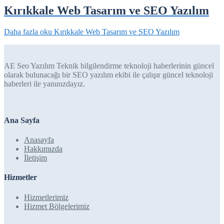
Kırıkkale Web Tasarım ve SEO Yazılım
Daha fazla oku
Kırıkkale Web Tasarım ve SEO Yazılım
AE Seo Yazılım Teknik bilgilendirme teknoloji haberlerinin güncel
olarak bulunacağı bir SEO yazılım ekibi ile çalışır güncel teknoloji
haberleri ile yanınızdayız.
Ana Sayfa
Anasayfa
Hakkımızda
İletişim
Hizmetler
Hizmetlerimiz
Hizmet Bölgelerimiz