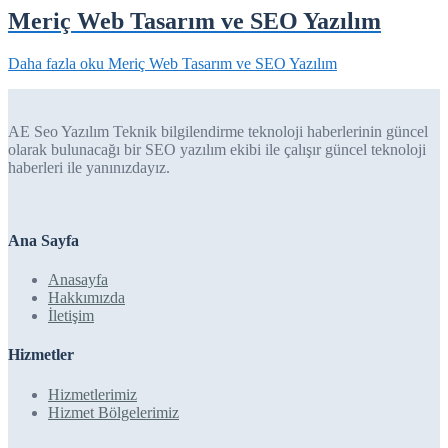
Meriç Web Tasarım ve SEO Yazılım
Daha fazla oku
Meriç Web Tasarım ve SEO Yazılım
AE Seo Yazılım Teknik bilgilendirme teknoloji haberlerinin güncel
olarak bulunacağı bir SEO yazılım ekibi ile çalışır güncel teknoloji
haberleri ile yanınızdayız.
Ana Sayfa
Anasayfa
Hakkımızda
İletişim
Hizmetler
Hizmetlerimiz
Hizmet Bölgelerimiz