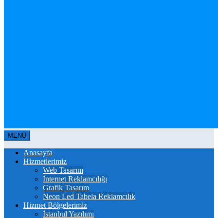
MENÜ
Anasayfa
Hizmetlerimiz
Web Tasarım
İnternet Reklamcılığı
Grafik Tasarım
Neon Led Tabela Reklamcılık
Hizmet Bölgelerimiz
İstanbul Yazılımı