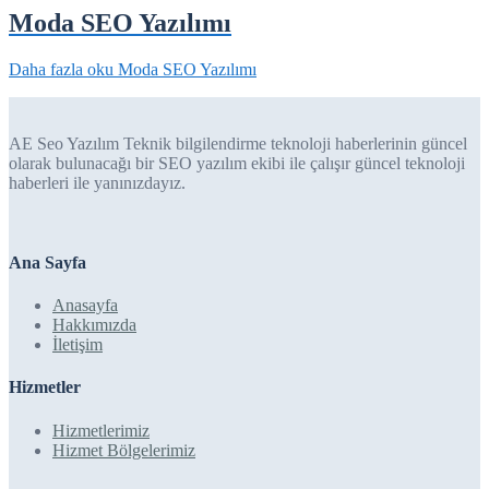
Moda SEO Yazılımı
Daha fazla oku
Moda SEO Yazılımı
AE Seo Yazılım Teknik bilgilendirme teknoloji haberlerinin güncel
olarak bulunacağı bir SEO yazılım ekibi ile çalışır güncel teknoloji
haberleri ile yanınızdayız.
Ana Sayfa
Anasayfa
Hakkımızda
İletişim
Hizmetler
Hizmetlerimiz
Hizmet Bölgelerimiz