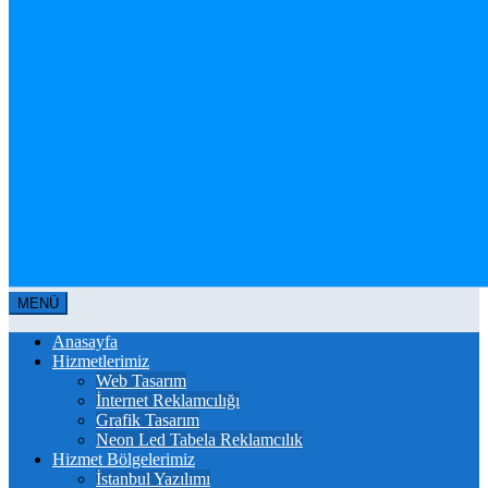
MENÜ
Anasayfa
Hizmetlerimiz
Web Tasarım
İnternet Reklamcılığı
Grafik Tasarım
Neon Led Tabela Reklamcılık
Hizmet Bölgelerimiz
İstanbul Yazılımı