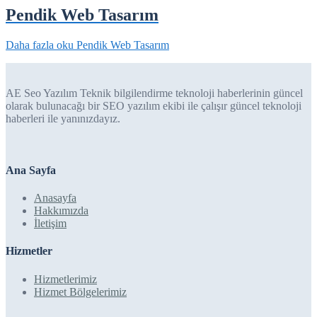
Pendik Web Tasarım
Daha fazla oku
Pendik Web Tasarım
AE Seo Yazılım Teknik bilgilendirme teknoloji haberlerinin güncel
olarak bulunacağı bir SEO yazılım ekibi ile çalışır güncel teknoloji
haberleri ile yanınızdayız.
Ana Sayfa
Anasayfa
Hakkımızda
İletişim
Hizmetler
Hizmetlerimiz
Hizmet Bölgelerimiz