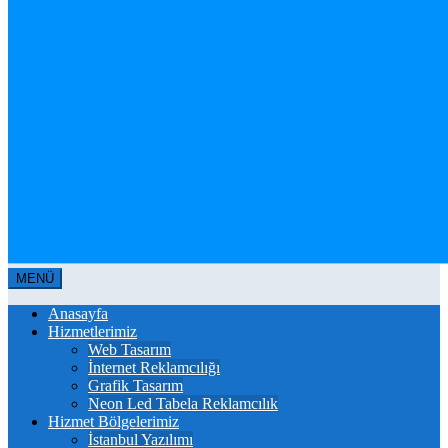
MENÜ
Anasayfa
Hizmetlerimiz
Web Tasarım
İnternet Reklamcılığı
Grafik Tasarım
Neon Led Tabela Reklamcılık
Hizmet Bölgelerimiz
İstanbul Yazılımı