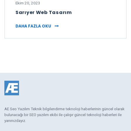
Ekim 20, 2023
Sarıyer Web Tasarım
SARIYER WEB TASARIM
DAHA FAZLA OKU
AE Seo Yazılım Teknik bilgilendirme teknoloji haberlerinin güncel olarak
bulunacağı bir SEO yazılım ekibi ile çalışır güncel teknoloji haberleri ile
yanınızdayız.