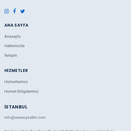
ANA SAYFA
Anasayfa
Hakkımızda
İletişim
HIZMETLER
Hizmetlerimiz
Hizmet Bölgelerimiz
İSTANBUL
info@aeseoyazilim.com