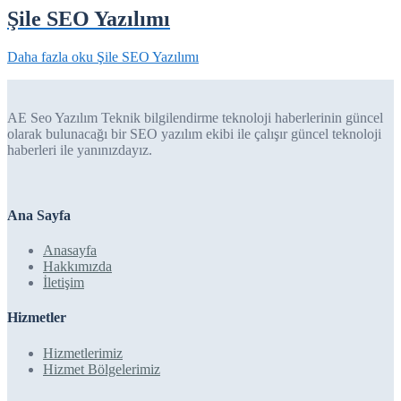
Şile SEO Yazılımı
Daha fazla oku
Şile SEO Yazılımı
AE Seo Yazılım Teknik bilgilendirme teknoloji haberlerinin güncel
olarak bulunacağı bir SEO yazılım ekibi ile çalışır güncel teknoloji
haberleri ile yanınızdayız.
Ana Sayfa
Anasayfa
Hakkımızda
İletişim
Hizmetler
Hizmetlerimiz
Hizmet Bölgelerimiz