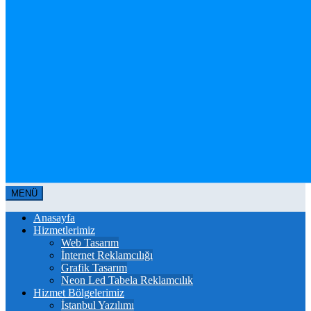
MENÜ
Anasayfa
Hizmetlerimiz
Web Tasarım
İnternet Reklamcılığı
Grafik Tasarım
Neon Led Tabela Reklamcılık
Hizmet Bölgelerimiz
İstanbul Yazılımı