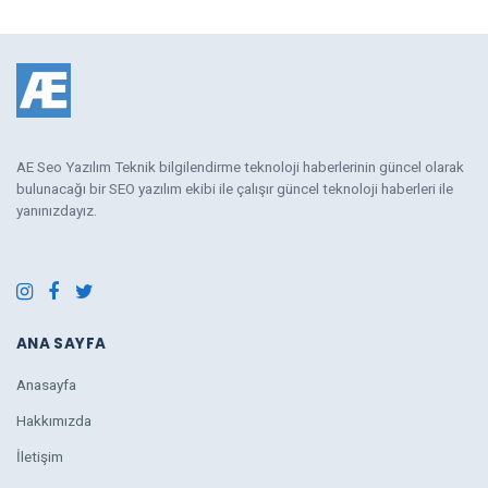
AE Seo Yazılım Teknik bilgilendirme teknoloji haberlerinin güncel olarak
bulunacağı bir SEO yazılım ekibi ile çalışır güncel teknoloji haberleri ile
yanınızdayız.
ANA SAYFA
Anasayfa
Hakkımızda
İletişim