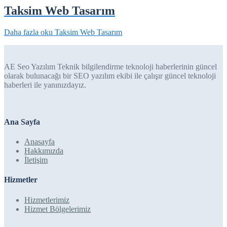
Taksim Web Tasarım
Daha fazla oku
Taksim Web Tasarım
AE Seo Yazılım Teknik bilgilendirme teknoloji haberlerinin güncel
olarak bulunacağı bir SEO yazılım ekibi ile çalışır güncel teknoloji
haberleri ile yanınızdayız.
Ana Sayfa
Anasayfa
Hakkımızda
İletişim
Hizmetler
Hizmetlerimiz
Hizmet Bölgelerimiz