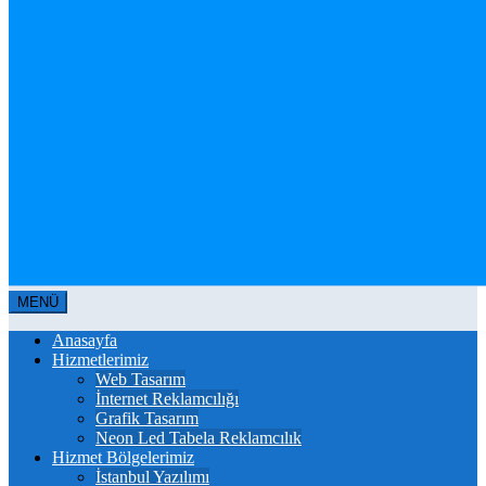
MENÜ
Anasayfa
Hizmetlerimiz
Web Tasarım
İnternet Reklamcılığı
Grafik Tasarım
Neon Led Tabela Reklamcılık
Hizmet Bölgelerimiz
İstanbul Yazılımı