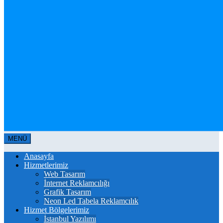
MENÜ
Anasayfa
Hizmetlerimiz
Web Tasarım
İnternet Reklamcılığı
Grafik Tasarım
Neon Led Tabela Reklamcılık
Hizmet Bölgelerimiz
İstanbul Yazılımı