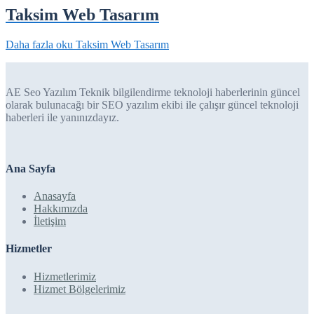
Taksim Web Tasarım
Daha fazla oku
Taksim Web Tasarım
AE Seo Yazılım Teknik bilgilendirme teknoloji haberlerinin güncel
olarak bulunacağı bir SEO yazılım ekibi ile çalışır güncel teknoloji
haberleri ile yanınızdayız.
Ana Sayfa
Anasayfa
Hakkımızda
İletişim
Hizmetler
Hizmetlerimiz
Hizmet Bölgelerimiz