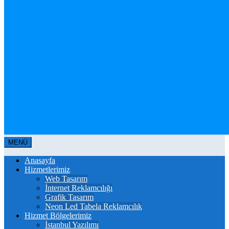
MENÜ
Anasayfa
Hizmetlerimiz
Web Tasarım
İnternet Reklamcılığı
Grafik Tasarım
Neon Led Tabela Reklamcılık
Hizmet Bölgelerimiz
İstanbul Yazılımı