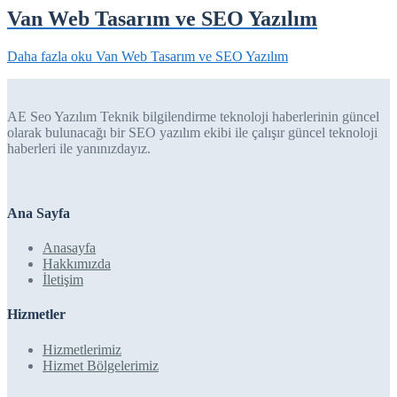
Van Web Tasarım ve SEO Yazılım
Daha fazla oku
Van Web Tasarım ve SEO Yazılım
AE Seo Yazılım Teknik bilgilendirme teknoloji haberlerinin güncel
olarak bulunacağı bir SEO yazılım ekibi ile çalışır güncel teknoloji
haberleri ile yanınızdayız.
Ana Sayfa
Anasayfa
Hakkımızda
İletişim
Hizmetler
Hizmetlerimiz
Hizmet Bölgelerimiz